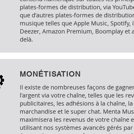
plates-formes de distribution, via YouTub
que d'autres plates-formes de distributio
musique telles que Apple Music, Spotify, 
Deezer, Amazon Premium, Boomplay et 
delà.
MONÉTISATION
Il existe de nombreuses façons de gagne
l'argent via votre chaîne, telles que les r
publicitaires, les adhésions à la chaîne, la
marchandise et le super chat. Menta Mus
maximisera les revenus de votre chaîne 
utilisant nos systèmes avancés gérés par