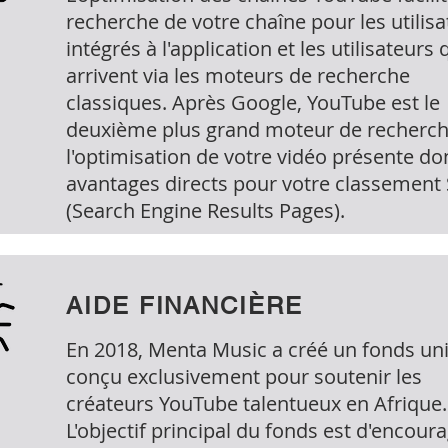
recherche de votre chaîne pour les utilis
intégrés à l'application et les utilisateurs 
arrivent via les moteurs de recherche
classiques. Après Google, YouTube est le
deuxième plus grand moteur de recherch
l'optimisation de votre vidéo présente do
avantages directs pour votre classement
(Search Engine Results Pages).
AIDE FINANCIÈRE
En 2018, Menta Music a créé un fonds un
conçu exclusivement pour soutenir les
créateurs YouTube talentueux en Afrique.
L'objectif principal du fonds est d'encour