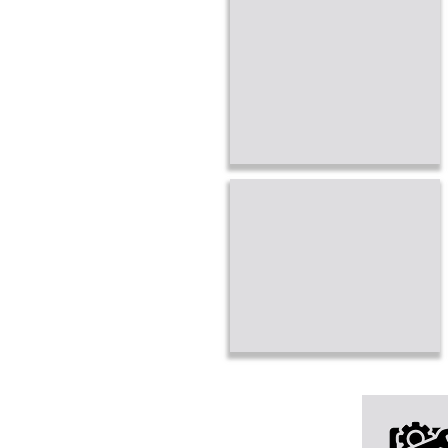
PROMOTION
PAIEMENTS