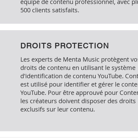
équipe de contenu professionnel, avec pl
500 clients satisfaits.
DROITS PROTECTION
Les experts de Menta Music protègent vo
droits de contenu en utilisant le système
d'identification de contenu YouTube. Con
est utilisé pour identifier et gérer le cont
YouTube. Pour être approuvé pour Conten
les créateurs doivent disposer des droits
exclusifs sur leur contenu.