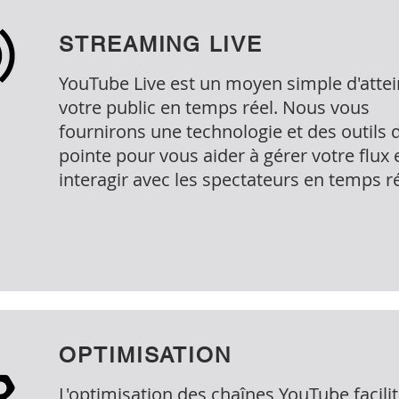
STREAMING LIVE
YouTube Live est un moyen simple d'atte
votre public en temps réel. Nous vous
fournirons une technologie et des outils 
pointe pour vous aider à gérer votre flux 
interagir avec les spectateurs en temps r
OPTIMISATION
L'optimisation des chaînes YouTube facilit