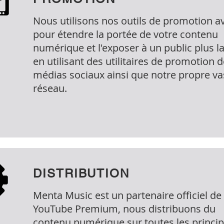
Nous utilisons nos outils de promotion a
pour étendre la portée de votre contenu
numérique et l'exposer à un public plus la
en utilisant des utilitaires de promotion 
médias sociaux ainsi que notre propre va
réseau.
DISTRIBUTION
Menta Music est un partenaire officiel de
YouTube Premium, nous distribuons du
contenu numérique sur toutes les princip